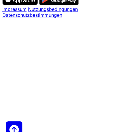
Impressum
Nutzungsbedingungen
Datenschutzbestimmungen