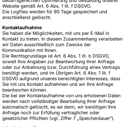
bedarfsgerechten Optimierung und Gestaltung unserer
Website gemäß Art. 6 Abs. 1 lit. f DSGVO.
Die Logfiles werden für 90 Tage gespeichert und
anschließend gelöscht.
Kontaktaufnahme
Sie haben die Möglichkeiten, mit uns per E-Mail in
Kontakt zu treten. In diesem Zusammenhang verarbeiten
wir Daten ausschließlich zum Zwecke der
Kommunikation mit Ihnen.
Die Rechtsgrundlage ist Art. 6 Abs. 1 lit. b DSGVO,
soweit Ihre Angaben zur Beantwortung Ihrer Anfrage
oder zur Anbahnung bzw. Durchführung eines Vertrags
benötigt werden, und im Übrigen Art. 6 Abs. 1 lit. f
DSGVO aufgrund unseres berechtigten Interesses, dass
Sie mit uns Kontakt aufnehmen und wir Ihre Anfrage
beantworten können.
Die bei der Kontaktaufnahme von uns erhobenen Daten
werden nach vollständiger Bearbeitung Ihrer Anfrage
automatisch gelöscht, es sei denn, wir benötigen Ihre
Anfrage noch zur Erfüllung vertraglicher oder
gesetzlicher Pflichten (vgl. Ziffer 7 „Speicherdauer“).