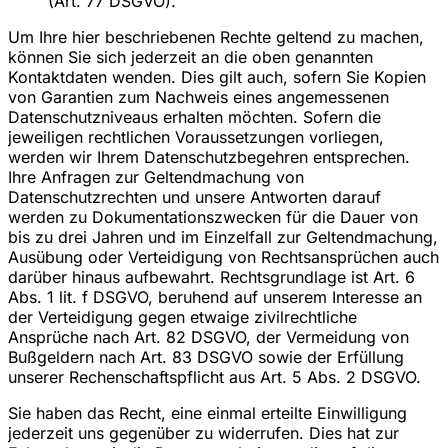
(Art. 77 DSGVO).
Um Ihre hier beschriebenen Rechte geltend zu machen,
können Sie sich jederzeit an die oben genannten
Kontaktdaten wenden. Dies gilt auch, sofern Sie Kopien
von Garantien zum Nachweis eines angemessenen
Datenschutzniveaus erhalten möchten. Sofern die
jeweiligen rechtlichen Voraussetzungen vorliegen,
werden wir Ihrem Datenschutzbegehren entsprechen.
Ihre Anfragen zur Geltendmachung von
Datenschutzrechten und unsere Antworten darauf
werden zu Dokumentationszwecken für die Dauer von
bis zu drei Jahren und im Einzelfall zur Geltendmachung,
Ausübung oder Verteidigung von Rechtsansprüchen auch
darüber hinaus aufbewahrt. Rechtsgrundlage ist Art. 6
Abs. 1 lit. f DSGVO, beruhend auf unserem Interesse an
der Verteidigung gegen etwaige zivilrechtliche
Ansprüche nach Art. 82 DSGVO, der Vermeidung von
Bußgeldern nach Art. 83 DSGVO sowie der Erfüllung
unserer Rechenschaftspflicht aus Art. 5 Abs. 2 DSGVO.
Sie haben das Recht, eine einmal erteilte Einwilligung
jederzeit uns gegenüber zu widerrufen. Dies hat zur