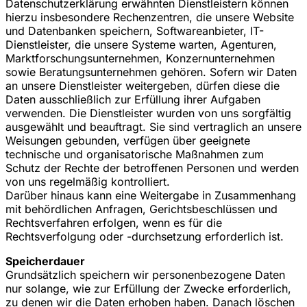
Datenschutzerklärung erwähnten Dienstleistern können
hierzu insbesondere Rechenzentren, die unsere Website
und Datenbanken speichern, Softwareanbieter, IT-
Dienstleister, die unsere Systeme warten, Agenturen,
Marktforschungsunternehmen, Konzernunternehmen
sowie Beratungsunternehmen gehören. Sofern wir Daten
an unsere Dienstleister weitergeben, dürfen diese die
Daten ausschließlich zur Erfüllung ihrer Aufgaben
verwenden. Die Dienstleister wurden von uns sorgfältig
ausgewählt und beauftragt. Sie sind vertraglich an unsere
Weisungen gebunden, verfügen über geeignete
technische und organisatorische Maßnahmen zum
Schutz der Rechte der betroffenen Personen und werden
von uns regelmäßig kontrolliert.
Darüber hinaus kann eine Weitergabe in Zusammenhang
mit behördlichen Anfragen, Gerichtsbeschlüssen und
Rechtsverfahren erfolgen, wenn es für die
Rechtsverfolgung oder -durchsetzung erforderlich ist.
Speicherdauer
Grundsätzlich speichern wir personenbezogene Daten
nur solange, wie zur Erfüllung der Zwecke erforderlich,
zu denen wir die Daten erhoben haben. Danach löschen