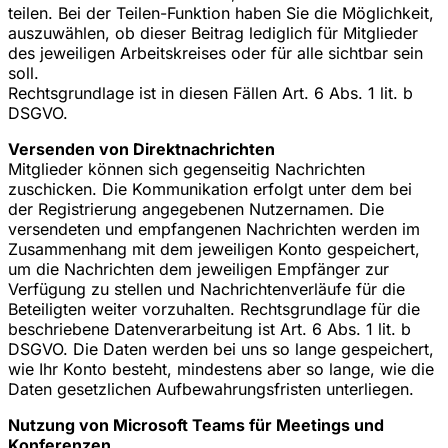
teilen. Bei der Teilen-Funktion haben Sie die Möglichkeit,
auszuwählen, ob dieser Beitrag lediglich für Mitglieder
des jeweiligen Arbeitskreises oder für alle sichtbar sein
soll.
Rechtsgrundlage ist in diesen Fällen Art. 6 Abs. 1 lit. b
DSGVO.
Versenden von Direktnachrichten
Mitglieder können sich gegenseitig Nachrichten
zuschicken. Die Kommunikation erfolgt unter dem bei
der Registrierung angegebenen Nutzernamen. Die
versendeten und empfangenen Nachrichten werden im
Zusammenhang mit dem jeweiligen Konto gespeichert,
um die Nachrichten dem jeweiligen Empfänger zur
Verfügung zu stellen und Nachrichtenverläufe für die
Beteiligten weiter vorzuhalten. Rechtsgrundlage für die
beschriebene Datenverarbeitung ist Art. 6 Abs. 1 lit. b
DSGVO. Die Daten werden bei uns so lange gespeichert,
wie Ihr Konto besteht, mindestens aber so lange, wie die
Daten gesetzlichen Aufbewahrungsfristen unterliegen.
Nutzung von Microsoft Teams für Meetings und
Konferenzen