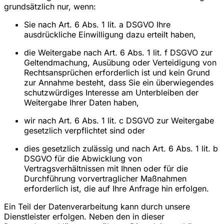
grundsätzlich nur, wenn:
Sie nach Art. 6 Abs. 1 lit. a DSGVO Ihre
ausdrückliche Einwilligung dazu erteilt haben,
die Weitergabe nach Art. 6 Abs. 1 lit. f DSGVO zur
Geltendmachung, Ausübung oder Verteidigung von
Rechtsansprüchen erforderlich ist und kein Grund
zur Annahme besteht, dass Sie ein überwiegendes
schutzwürdiges Interesse am Unterbleiben der
Weitergabe Ihrer Daten haben,
wir nach Art. 6 Abs. 1 lit. c DSGVO zur Weitergabe
gesetzlich verpflichtet sind oder
dies gesetzlich zulässig und nach Art. 6 Abs. 1 lit. b
DSGVO für die Abwicklung von
Vertragsverhältnissen mit Ihnen oder für die
Durchführung vorvertraglicher Maßnahmen
erforderlich ist, die auf Ihre Anfrage hin erfolgen.
Ein Teil der Datenverarbeitung kann durch unsere
Dienstleister erfolgen. Neben den in dieser