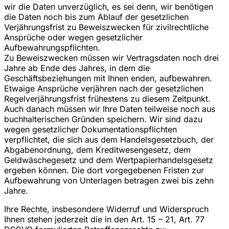
wir die Daten unverzüglich, es sei denn, wir benötigen
die Daten noch bis zum Ablauf der gesetzlichen
Verjährungsfrist zu Beweiszwecken für zivilrechtliche
Ansprüche oder wegen gesetzlicher
Aufbewahrungspflichten.
Zu Beweiszwecken müssen wir Vertragsdaten noch drei
Jahre ab Ende des Jahres, in dem die
Geschäftsbeziehungen mit Ihnen enden, aufbewahren.
Etwaige Ansprüche verjähren nach der gesetzlichen
Regelverjährungsfrist frühestens zu diesem Zeitpunkt.
Auch danach müssen wir Ihre Daten teilweise noch aus
buchhalterischen Gründen speichern. Wir sind dazu
wegen gesetzlicher Dokumentationspflichten
verpflichtet, die sich aus dem Handelsgesetzbuch, der
Abgabenordnung, dem Kreditwesengesetz, dem
Geldwäschegesetz und dem Wertpapierhandelsgesetz
ergeben können. Die dort vorgegebenen Fristen zur
Aufbewahrung von Unterlagen betragen zwei bis zehn
Jahre.
Ihre Rechte, insbesondere Widerruf und Widerspruch
Ihnen stehen jederzeit die in den Art. 15 – 21, Art. 77