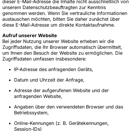
dieser E-Mail-Adresse die Inhalte nicht ausschließlich von
unserem Datenschutzbeauftragten zur Kenntnis
genommen werden. Wenn Sie vertrauliche Informationen
austauschen möchten, bitten Sie daher zunächst über
diese E-Mail-Adresse um direkte Kontaktaufnahme.
Aufruf unserer Website
Bei jeder Nutzung unserer Website erheben wir die
Zugriffsdaten, die Ihr Browser automatisch übermittelt,
um Ihnen den Besuch der Website zu ermöglichen. Die
Zugriffsdaten umfassen insbesondere:
IP-Adresse des anfragenden Geräts,
Datum und Uhrzeit der Anfrage,
Adresse der aufgerufenen Website und der
anfragenden Website,
Angaben über den verwendeten Browser und das
Betriebssystem,
Online-Kennungen (z. B. Gerätekennungen,
Session-IDs)