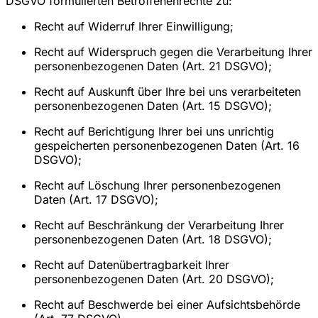
DSGVO formulierten Betroffenenrechte zu:
Recht auf Widerruf Ihrer Einwilligung;
Recht auf Widerspruch gegen die Verarbeitung Ihrer
personenbezogenen Daten (Art. 21 DSGVO);
Recht auf Auskunft über Ihre bei uns verarbeiteten
personenbezogenen Daten (Art. 15 DSGVO);
Recht auf Berichtigung Ihrer bei uns unrichtig
gespeicherten personenbezogenen Daten (Art. 16
DSGVO);
Recht auf Löschung Ihrer personenbezogenen
Daten (Art. 17 DSGVO);
Recht auf Beschränkung der Verarbeitung Ihrer
personenbezogenen Daten (Art. 18 DSGVO);
Recht auf Datenübertragbarkeit Ihrer
personenbezogenen Daten (Art. 20 DSGVO);
Recht auf Beschwerde bei einer Aufsichtsbehörde