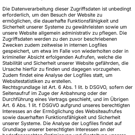
Die Datenverarbeitung dieser Zugriffsdaten ist unbedingt
erforderlich, um den Besuch der Website zu
ermöglichen, die dauerhafte Funktionsfähigkeit und
Sicherheit unserer Systeme zu gewährleisten sowie um
unsere Website allgemein administrativ zu pflegen. Die
Zugriffsdaten werden zu den zuvor beschriebenen
Zwecken zudem zeitweise in internen Logfiles
gespeichert, um etwa im Falle von wiederholten oder in
krimineller Absicht erfolgenden Aufrufen, welche die
Stabilität und Sicherheit unserer Website gefährden, die
Ursache hierfür zu finden und dagegen vorzugehen.
Zudem findet eine Analyse der Logfiles statt, um
Websitestatistiken zu erstellen.
Rechtsgrundlage ist Art. 6 Abs. 1 lit. b DSGVO, sofern der
Seitenaufruf im Zuge der Anbahnung oder der
Durchführung eines Vertrags geschieht, und im Übrigen
Art. 6 Abs. 1 lit. f DSGVO aufgrund unseres berechtigten
Interesses an der Ermöglichung des Websiteaufrufes
sowie dauerhaften Funktionsfähigkeit und Sicherheit
unserer Systeme. Die Analyse der Logfiles findet auf
Grundlage unserer berechtigten Interessen an der