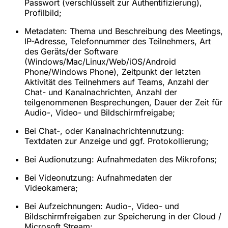
Passwort (verschlüsselt zur Authentifizierung),
Profilbild;
Metadaten: Thema und Beschreibung des Meetings,
IP-Adresse, Telefonnummer des Teilnehmers, Art
des Geräts/der Software
(Windows/Mac/Linux/Web/iOS/Android
Phone/Windows Phone), Zeitpunkt der letzten
Aktivität des Teilnehmers auf Teams, Anzahl der
Chat- und Kanalnachrichten, Anzahl der
teilgenommenen Besprechungen, Dauer der Zeit für
Audio-, Video- und Bildschirmfreigabe;
Bei Chat-, oder Kanalnachrichtennutzung:
Textdaten zur Anzeige und ggf. Protokollierung;
Bei Audionutzung: Aufnahmedaten des Mikrofons;
Bei Videonutzung: Aufnahmedaten der
Videokamera;
Bei Aufzeichnungen: Audio-, Video- und
Bildschirmfreigaben zur Speicherung in der Cloud /
Microsoft Stream;